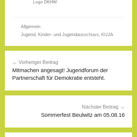
Logo DKHW
Allgemein
Jugend
,
Kinder- und Jugendausschuss
,
KUJA
Beitragsnavigation
Vorheriger Beitrag
Mitmachen angesagt! Jugendforum der
Partnerschaft für Demokratie entsteht.
Nächster Beitrag
Sommerfest Beulwitz am 05.08.16