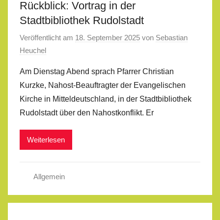
Rückblick: Vortrag in der
Stadtbibliothek Rudolstadt
Veröffentlicht am
18. September 2025
von
Sebastian
Heuchel
Am Dienstag Abend sprach Pfarrer Christian
Kurzke, Nahost-Beauftragter der Evangelischen
Kirche in Mitteldeutschland, in der Stadtbibliothek
Rudolstadt über den Nahostkonflikt. Er
Weiterlesen
Allgemein