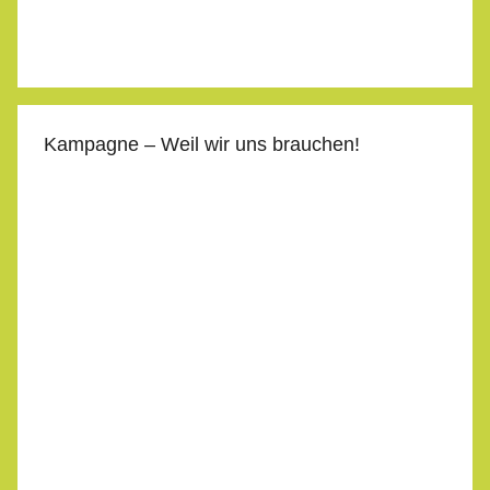
Kampagne – Weil wir uns brauchen!