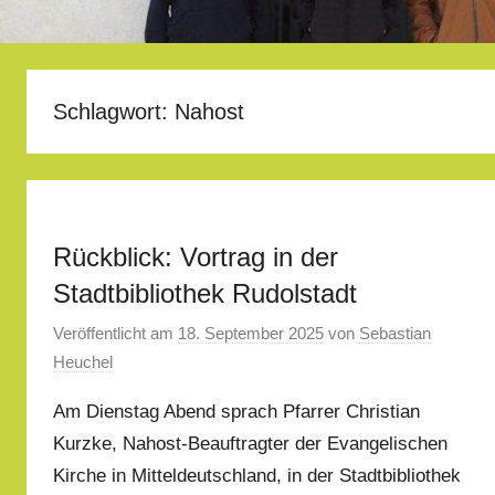
Schlagwort:
Nahost
Rückblick: Vortrag in der
Stadtbibliothek Rudolstadt
Veröffentlicht am
18. September 2025
von
Sebastian
Heuchel
Am Dienstag Abend sprach Pfarrer Christian
Kurzke, Nahost-Beauftragter der Evangelischen
Kirche in Mitteldeutschland, in der Stadtbibliothek