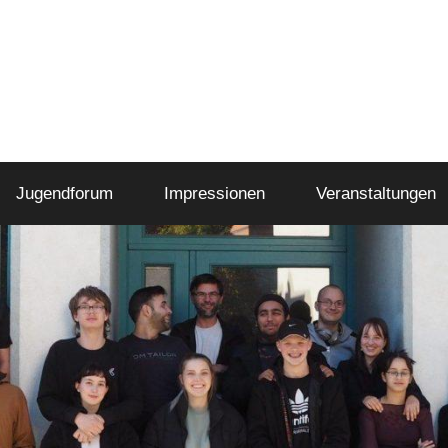
Jugendforum
Impressionen
Veranstaltungen