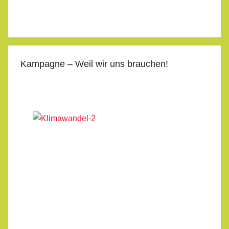
Kampagne – Weil wir uns brauchen!