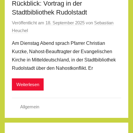
Rückblick: Vortrag in der
Stadtbibliothek Rudolstadt
Veröffentlicht am
18. September 2025
von
Sebastian
Heuchel
Am Dienstag Abend sprach Pfarrer Christian
Kurzke, Nahost-Beauftragter der Evangelischen
Kirche in Mitteldeutschland, in der Stadtbibliothek
Rudolstadt über den Nahostkonflikt. Er
Weiterlesen
Allgemein