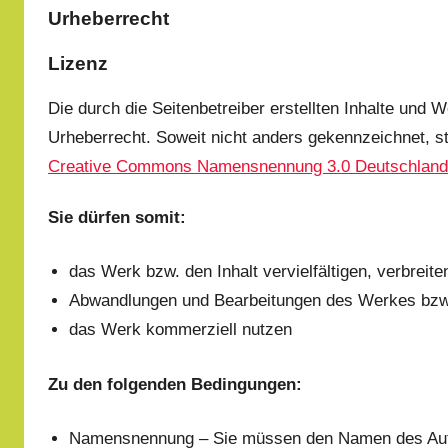
Urheberrecht
Lizenz
Die durch die Seitenbetreiber erstellten Inhalte und
Urheberrecht. Soweit nicht anders gekennzeichnet, s
Creative Commons Namensnennung 3.0 Deutschland
Sie dürfen somit:
das Werk bzw. den Inhalt vervielfältigen, verbreit
Abwandlungen und Bearbeitungen des Werkes bzw. 
das Werk kommerziell nutzen
Zu den folgenden Bedingungen:
Namensnennung – Sie müssen den Namen des Autor