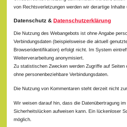
von Rechtsverletzungen werden wir derartige Inhalte
Datenschutz &
Datenschutzerklärung
Die Nutzung des Webangebots ist ohne Angabe pers
Verbindungsdaten (beispielsweise die aktuell genutzt
Browseridentifikation) erfolgt nicht. Im System eintr
Weiterverarbeitung anonymisiert.
Zu statistischen Zwecken werden Zugriffe auf Seiten 
ohne personenbeziehbare Verbindungsdaten.
Die Nutzung von Kommentaren steht derzeit nicht zur
Wir weisen darauf hin, dass die Datenübertragung im 
Sicherheitslücken aufweisen kann. Ein lückenloser Sch
möglich.