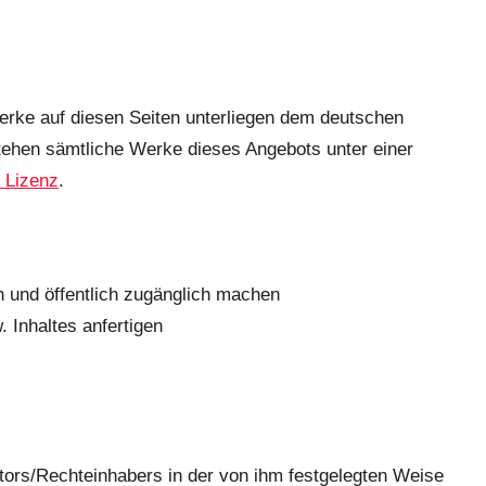
 Werke auf diesen Seiten unterliegen dem deutschen
tehen sämtliche Werke dieses Angebots unter einer
 Lizenz
.
en und öffentlich zugänglich machen
Inhaltes anfertigen
s/Rechteinhabers in der von ihm festgelegten Weise