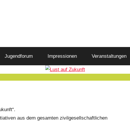
Jugendforum
Impressionen
Veranstaltungen
ukunft“.
tiativen aus dem gesamten zivilgesellschaftlichen