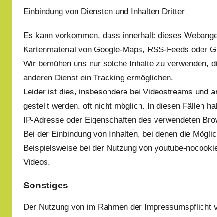
Einbindung von Diensten und Inhalten Dritter
Es kann vorkommen, dass innerhalb dieses Webangebo
Kartenmaterial von Google-Maps, RSS-Feeds oder G
Wir bemühen uns nur solche Inhalte zu verwenden, di
anderen Dienst ein Tracking ermöglichen.
Leider ist dies, insbesondere bei Videostreams und a
gestellt werden, oft nicht möglich. In diesen Fällen ha
IP-Adresse oder Eigenschaften des verwendeten Bro
Bei der Einbindung von Inhalten, bei denen die Mögli
Beispielsweise bei der Nutzung von youtube-nocookie
Videos.
Sonstiges
Der Nutzung von im Rahmen der Impressumspflicht ve