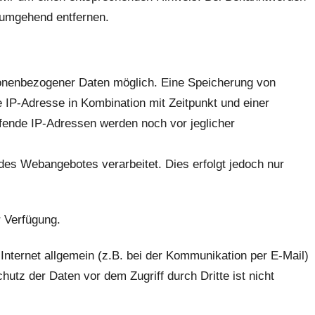
 umgehend entfernen.
onenbezogener Daten möglich. Eine Speicherung von
e IP-Adresse in Kombination mit Zeitpunkt und einer
effende IP-Adressen werden noch vor jeglicher
des Webangebotes verarbeitet. Dies erfolgt jedoch nur
 Verfügung.
Internet allgemein (z.B. bei der Kommunikation per E-Mail)
utz der Daten vor dem Zugriff durch Dritte ist nicht