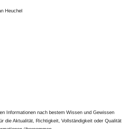
an Heuchel
ellten Informationen nach bestem Wissen und Gewissen
 die Aktualität, Richtigkeit, Vollständigkeit oder Qualität