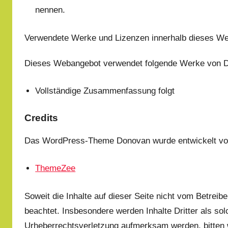
nennen.
Verwendete Werke und Lizenzen innerhalb dieses Web
Dieses Webangebot verwendet folgende Werke von Dr
Vollständige Zusammenfassung folgt
Credits
Das WordPress-Theme Donovan wurde entwickelt vo
ThemeZee
Soweit die Inhalte auf dieser Seite nicht vom Betreibe
beachtet. Insbesondere werden Inhalte Dritter als sol
Urheberrechtsverletzung aufmerksam werden, bitten