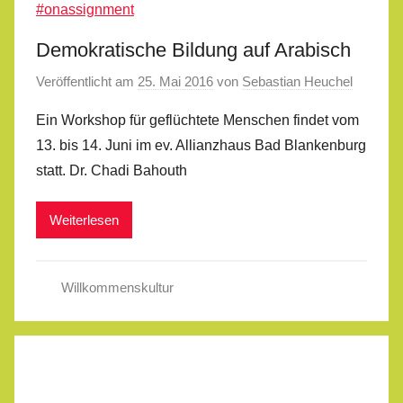
Demokratische Bildung auf Arabisch
Veröffentlicht am
25. Mai 2016
von
Sebastian Heuchel
Ein Workshop für geflüchtete Menschen findet vom
13. bis 14. Juni im ev. Allianzhaus Bad Blankenburg
statt. Dr. Chadi Bahouth
Weiterlesen
Willkommenskultur