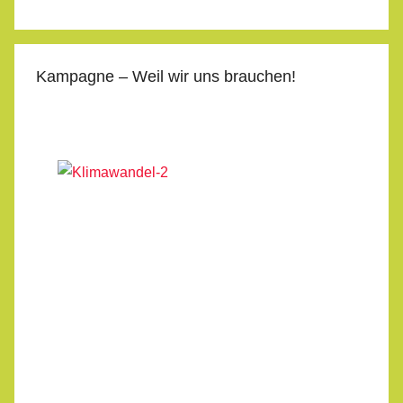
Kampagne – Weil wir uns brauchen!