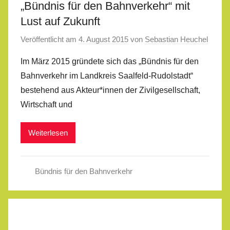
„Bündnis für den Bahnverkehr“ mit
Lust auf Zukunft
Veröffentlicht am
4. August 2015
von
Sebastian Heuchel
Im März 2015 gründete sich das „Bündnis für den
Bahnverkehr im Landkreis Saalfeld-Rudolstadt“
bestehend aus Akteur*innen der Zivilgesellschaft,
Wirtschaft und
Weiterlesen
Bündnis für den Bahnverkehr