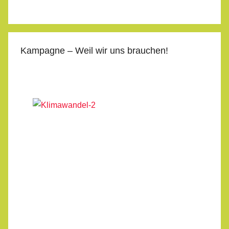
Kampagne – Weil wir uns brauchen!