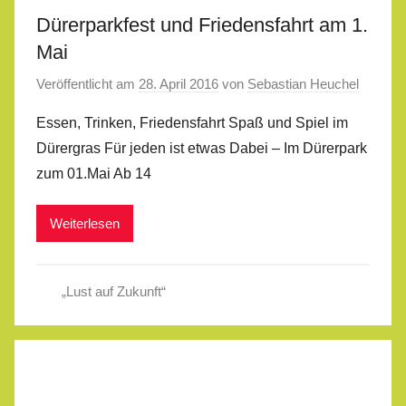
Dürerparkfest und Friedensfahrt am 1.
Mai
Veröffentlicht am
28. April 2016
von
Sebastian Heuchel
Essen, Trinken, Friedensfahrt Spaß und Spiel im
Dürergras Für jeden ist etwas Dabei – Im Dürerpark
zum 01.Mai Ab 14
Weiterlesen
„Lust auf Zukunft“