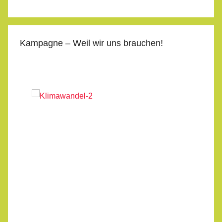
Kampagne – Weil wir uns brauchen!