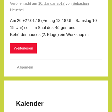
Veröffentlicht am
10. Januar 2018
von
Sebastian
Heuchel
Am 26.+27.01.18 (Freitag 13-18 Uhr, Samstag 10-
15 Uhr) soll im Saal des Bürger- und
Behördenhauses (2. Etage) ein Workshop mit
Weiterlesen
Allgemein
Kalender