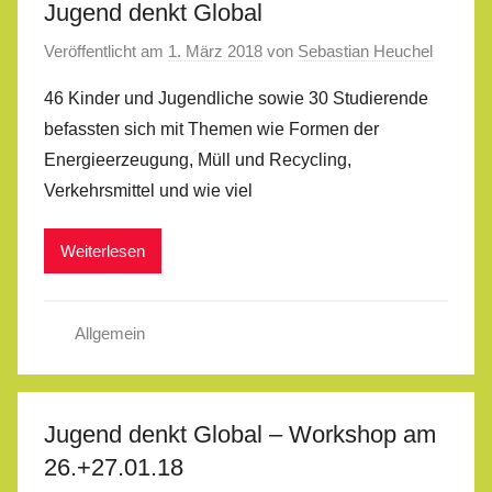
Jugend denkt Global
Veröffentlicht am
1. März 2018
von
Sebastian Heuchel
46 Kinder und Jugendliche sowie 30 Studierende
befassten sich mit Themen wie Formen der
Energieerzeugung, Müll und Recycling,
Verkehrsmittel und wie viel
Weiterlesen
Allgemein
Jugend denkt Global – Workshop am
26.+27.01.18