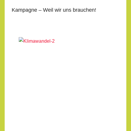
Kampagne – Weil wir uns brauchen!