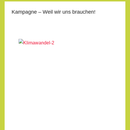
Kampagne – Weil wir uns brauchen!