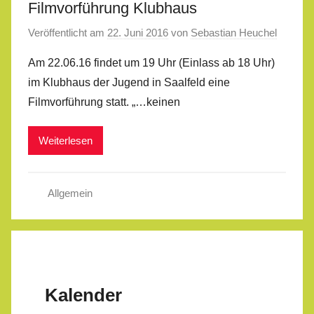
Filmvorführung Klubhaus
Veröffentlicht am
22. Juni 2016
von
Sebastian Heuchel
Am 22.06.16 findet um 19 Uhr (Einlass ab 18 Uhr)
im Klubhaus der Jugend in Saalfeld eine
Filmvorführung statt. „…keinen
Weiterlesen
Allgemein
Kalender