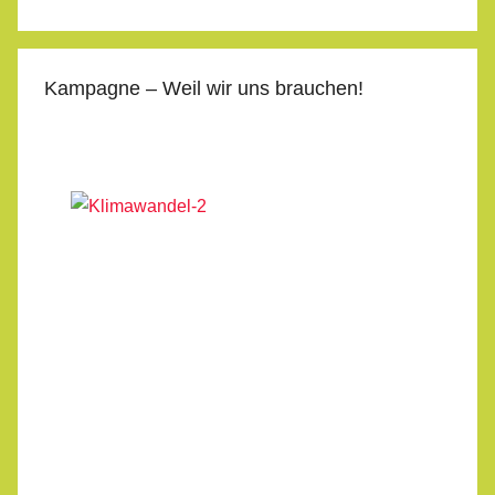
Kampagne – Weil wir uns brauchen!