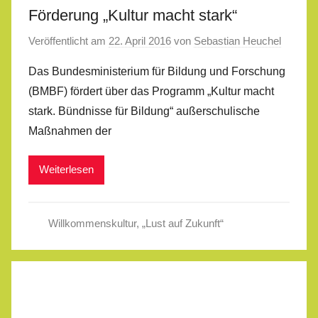
Förderung „Kultur macht stark“
Veröffentlicht am
22. April 2016
von
Sebastian Heuchel
Das Bundesministerium für Bildung und Forschung
(BMBF) fördert über das Programm „Kultur macht
stark. Bündnisse für Bildung“ außerschulische
Maßnahmen der
Weiterlesen
Willkommenskultur
,
„Lust auf Zukunft“