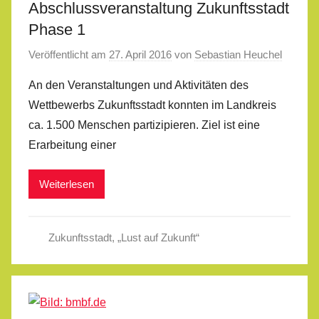
Abschlussveranstaltung Zukunftsstadt
Phase 1
Veröffentlicht am
27. April 2016
von
Sebastian Heuchel
An den Veranstaltungen und Aktivitäten des
Wettbewerbs Zukunftsstadt konnten im Landkreis
ca. 1.500 Menschen partizipieren. Ziel ist eine
Erarbeitung einer
Weiterlesen
Zukunftsstadt
,
„Lust auf Zukunft“