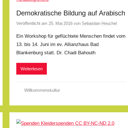
Demokratische Bildung auf Arabisch
Veröffentlicht am
25. Mai 2016
von
Sebastian Heuchel
Ein Workshop für geflüchtete Menschen findet vom
13. bis 14. Juni im ev. Allianzhaus Bad
Blankenburg statt. Dr. Chadi Bahouth
Weiterlesen
Willkommenskultur