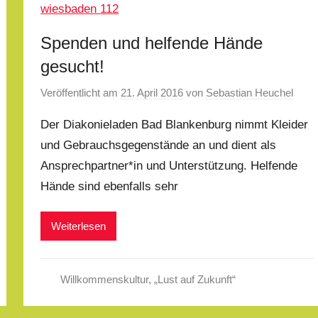
Spenden und helfende Hände
gesucht!
Veröffentlicht am
21. April 2016
von
Sebastian Heuchel
Der Diakonieladen Bad Blankenburg nimmt Kleider
und Gebrauchsgegenstände an und dient als
Ansprechpartner*in und Unterstützung. Helfende
Hände sind ebenfalls sehr
Weiterlesen
Willkommenskultur
,
„Lust auf Zukunft“