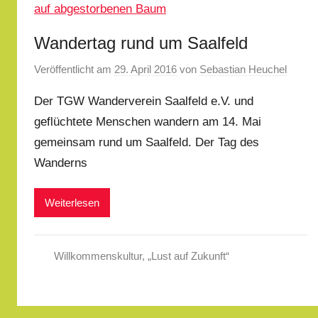
Wandertag rund um Saalfeld
Veröffentlicht am
29. April 2016
von
Sebastian Heuchel
Der TGW Wanderverein Saalfeld e.V. und
geflüchtete Menschen wandern am 14. Mai
gemeinsam rund um Saalfeld. Der Tag des
Wanderns
Weiterlesen
Willkommenskultur
,
„Lust auf Zukunft“