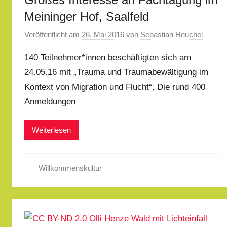
Meininger Hof, Saalfeld
Veröffentlicht am
26. Mai 2016
von
Sebastian Heuchel
140 Teilnehmer*innen beschäftigten sich am
24.05.16 mit „Trauma und Traumabewältigung im
Kontext von Migration und Flucht“. Die rund 400
Anmeldungen
Weiterlesen
Willkommenskultur