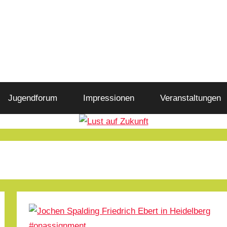
Jugendforum
Impressionen
Veranstaltungen