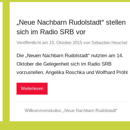
„Neue Nachbarn Rudolstadt“ stellen
sich im Radio SRB vor
Veröffentlicht am
15. Oktober 2015
von
Sebastian Heuchel
Die „Neuen Nachbarn Rudolstadt“ nutzten am 14.
Oktober die Gelegenheit sich im Radio SRB
vorzustellen. Angelika Roschka und Wolfhard Pröhl
Weiterlesen
Willkommenskultur
,
„Neue Nachbarn Rudolstadt“