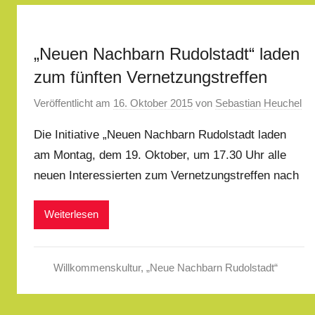
„Neuen Nachbarn Rudolstadt“ laden
zum fünften Vernetzungstreffen
Veröffentlicht am
16. Oktober 2015
von
Sebastian Heuchel
Die Initiative „Neuen Nachbarn Rudolstadt laden
am Montag, dem 19. Oktober, um 17.30 Uhr alle
neuen Interessierten zum Vernetzungstreffen nach
Weiterlesen
Willkommenskultur
,
„Neue Nachbarn Rudolstadt“