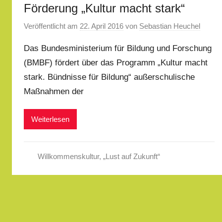
Förderung „Kultur macht stark“
Veröffentlicht am
22. April 2016
von
Sebastian Heuchel
Das Bundesministerium für Bildung und Forschung
(BMBF) fördert über das Programm „Kultur macht
stark. Bündnisse für Bildung“ außerschulische
Maßnahmen der
Weiterlesen
Willkommenskultur
,
„Lust auf Zukunft“