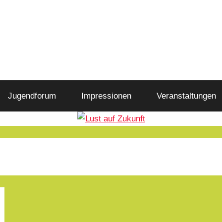
Jugendforum
Impressionen
Veranstaltungen