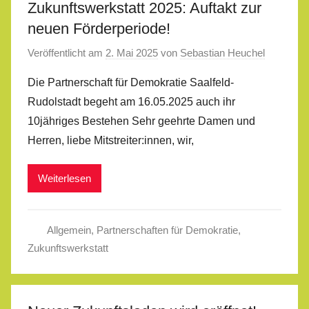
Zukunftswerkstatt 2025: Auftakt zur
neuen Förderperiode!
Veröffentlicht am
2. Mai 2025
von
Sebastian Heuchel
Die Partnerschaft für Demokratie Saalfeld-
Rudolstadt begeht am 16.05.2025 auch ihr
10jähriges Bestehen Sehr geehrte Damen und
Herren, liebe Mitstreiter:innen, wir,
Weiterlesen
Allgemein
,
Partnerschaften für Demokratie
,
Zukunftswerkstatt