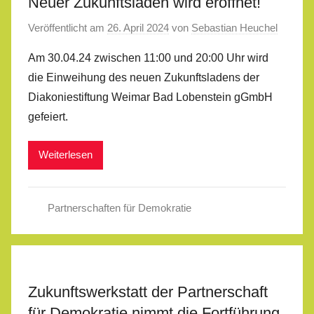
Neuer Zukunftsladen wird eröffnet!
Veröffentlicht am
26. April 2024
von
Sebastian Heuchel
Am 30.04.24 zwischen 11:00 und 20:00 Uhr wird
die Einweihung des neuen Zukunftsladens der
Diakoniestiftung Weimar Bad Lobenstein gGmbH
gefeiert.
Weiterlesen
Partnerschaften für Demokratie
Zukunftswerkstatt der Partnerschaft
für Demokratie nimmt die Fortführung