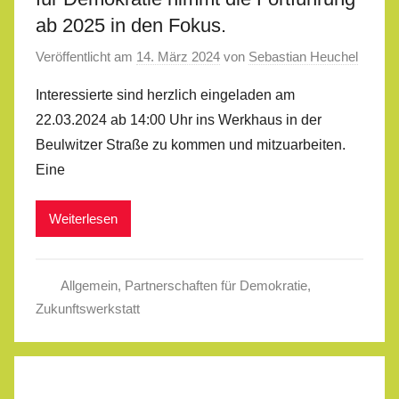
ab 2025 in den Fokus.
Veröffentlicht am
14. März 2024
von
Sebastian Heuchel
Interessierte sind herzlich eingeladen am
22.03.2024 ab 14:00 Uhr ins Werkhaus in der
Beulwitzer Straße zu kommen und mitzuarbeiten.
Eine
Weiterlesen
Allgemein
,
Partnerschaften für Demokratie
,
Zukunftswerkstatt