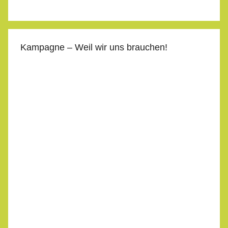
Kampagne – Weil wir uns brauchen!