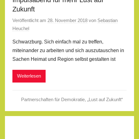
Zukunft
Veröffentlicht am
28. November 2018
von
Sebastian
Heuchel
Schwarzburg. Sich einfach mal zu treffen,
miteinander zu arbeiten und sich auszutauschen in
Sachen Heimat und Region selbst gestalten ist
Weiterlesen
Partnerschaften für Demokratie
,
„Lust auf Zukunft“