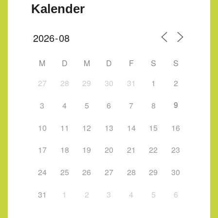
Kalender
M
D
M
D
F
S
S
27
28
29
30
31
1
2
9
3
4
5
6
7
8
10
11
12
13
14
15
16
17
18
19
20
21
22
23
24
25
26
27
28
29
30
31
1
2
3
4
5
6