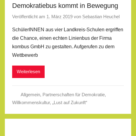
Demokratiebus kommt in Bewegung
Veröffentlicht am
1. März 2019
von
Sebastian Heuchel
SchülerINNEN aus vier Landkreis-Schulen ergriffen
die Chance, einen echten Linienbus der Firma
kombus GmbH zu gestalten. Aufgerufen zu dem
Wettbewerb
Weiterlesen
Allgemein
,
Partnerschaften für Demokratie
,
Willkommenskultur
,
„Lust auf Zukunft“