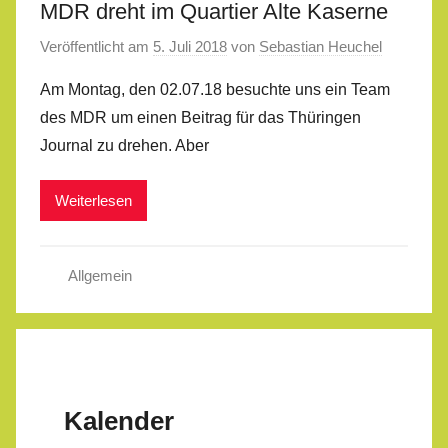
MDR dreht im Quartier Alte Kaserne
Veröffentlicht am
5. Juli 2018
von
Sebastian Heuchel
Am Montag, den 02.07.18 besuchte uns ein Team
des MDR um einen Beitrag für das Thüringen
Journal zu drehen. Aber
Weiterlesen
Allgemein
Kalender