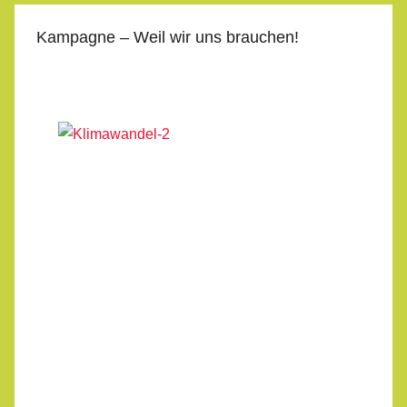
Kampagne – Weil wir uns brauchen!