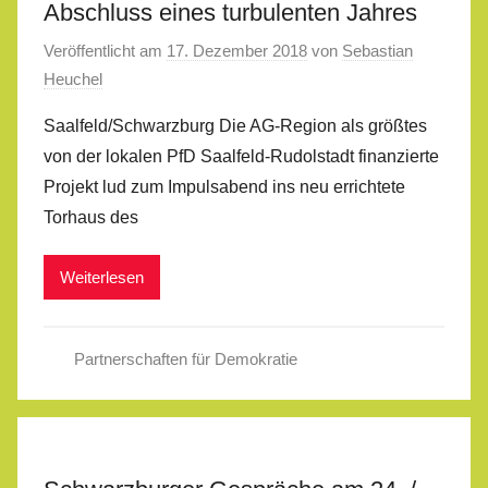
Abschluss eines turbulenten Jahres
Veröffentlicht am
17. Dezember 2018
von
Sebastian
Heuchel
Saalfeld/Schwarzburg Die AG-Region als größtes
von der lokalen PfD Saalfeld-Rudolstadt finanzierte
Projekt lud zum Impulsabend ins neu errichtete
Torhaus des
Weiterlesen
Partnerschaften für Demokratie