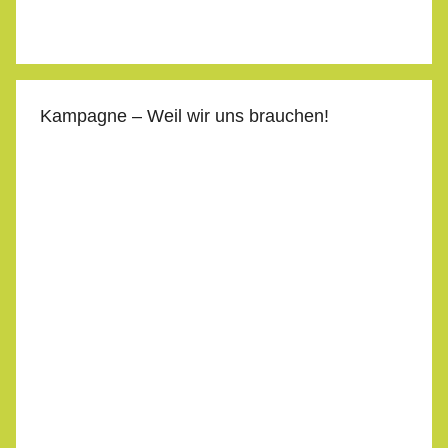
Kampagne – Weil wir uns brauchen!