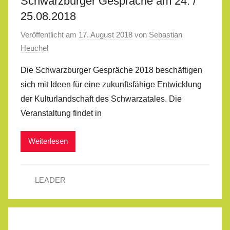
Schwarzburger Gespräche am 24. /
25.08.2018
Veröffentlicht am
17. August 2018
von
Sebastian
Heuchel
Die Schwarzburger Gespräche 2018 beschäftigen
sich mit Ideen für eine zukunftsfähige Entwicklung
der Kulturlandschaft des Schwarzatales. Die
Veranstaltung findet in
Weiterlesen
LEADER