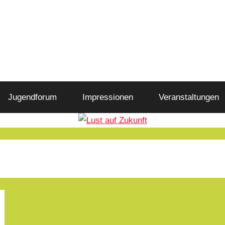
Jugendforum
Impressionen
Veranstaltungen