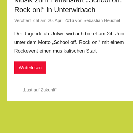
Rock on!“ in Unterwirbach
Veröffentlicht am
26. April 2016
von
Sebastian Heuchel
Der Jugendclub Untwerwirbach bietet am 24. Juni
unter dem Motto „School off. Rock on!“ mit einem
Rockevent einen musikalischen Start
Weiterlesen
„Lust auf Zukunft“