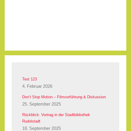
Test 123
4. Februar 2026
Don’t Stop Motion – Filmvorführung & Diskussion
25. September 2025
Rückblick: Vortrag in der Stadtbibliothek
Rudolstadt
18. September 2025