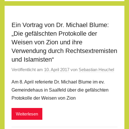
Ein Vortrag von Dr. Michael Blume:
„Die gefälschten Protokolle der
Weisen von Zion und ihre
Verwendung durch Rechtsextremisten
und Islamisten“
Veröffentlicht am
10. April 2017
von
Sebastian Heuchel
Am 8. April referierte Dr. Michael Blume im ev.
Gemeindehaus in Saalfeld über die gefälschten
Protokolle der Weisen von Zion
Weiterlesen