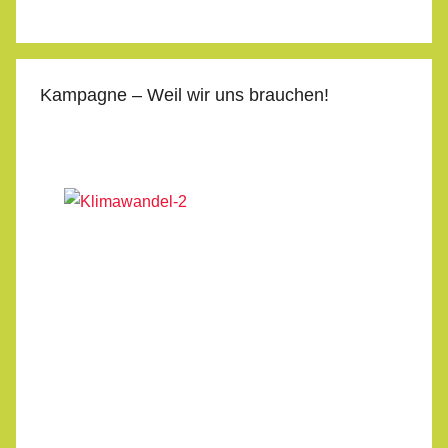
Kampagne – Weil wir uns brauchen!