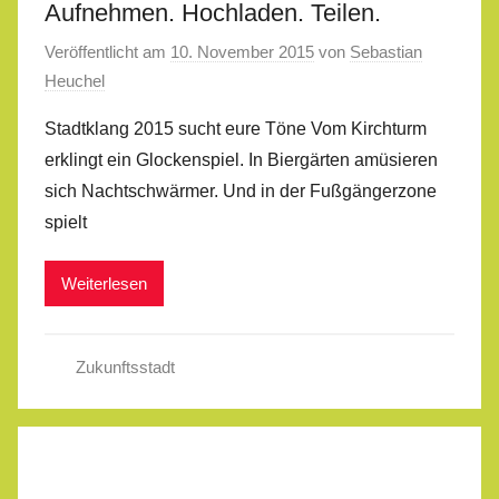
Aufnehmen. Hochladen. Teilen.
Veröffentlicht am
10. November 2015
von
Sebastian
Heuchel
Stadtklang 2015 sucht eure Töne Vom Kirchturm
erklingt ein Glockenspiel. In Biergärten amüsieren
sich Nachtschwärmer. Und in der Fußgängerzone
spielt
Weiterlesen
Zukunftsstadt