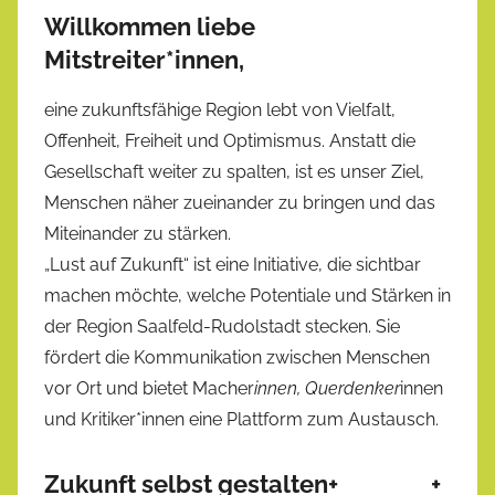
Willkommen liebe
Mitstreiter*innen,
eine zukunftsfähige Region lebt von Vielfalt,
Offenheit, Freiheit und Optimismus. Anstatt die
Gesellschaft weiter zu spalten, ist es unser Ziel,
Menschen näher zueinander zu bringen und das
Miteinander zu stärken.
„Lust auf Zukunft“ ist eine Initiative, die sichtbar
machen möchte, welche Potentiale und Stärken in
der Region Saalfeld-Rudolstadt stecken. Sie
fördert die Kommunikation zwischen Menschen
vor Ort und bietet Macher
innen, Querdenker
innen
und Kritiker*innen eine Plattform zum Austausch.
Zukunft selbst gestalten
+
+