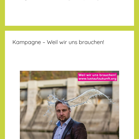
Kampagne – Weil wir uns brauchen!