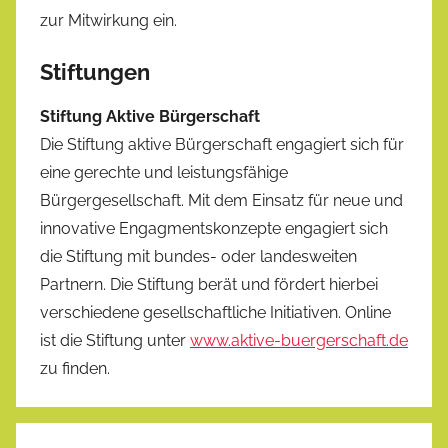
zur Mitwirkung ein.
Stiftungen
Stiftung Aktive Bürgerschaft
Die Stiftung aktive Bürgerschaft engagiert sich für
eine gerechte und leistungsfähige
Bürgergesellschaft. Mit dem Einsatz für neue und
innovative Engagmentskonzepte engagiert sich
die Stiftung mit bundes- oder landesweiten
Partnern. Die Stiftung berät und fördert hierbei
verschiedene gesellschaftliche Initiativen. Online
ist die Stiftung unter
www.aktive-buergerschaft.de
zu finden.