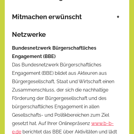
Mitmachen erwünscht
+
Netzwerke
Bundesnetzwerk Bürgerschaftliches
Engagement (BBE)
Das Bundesnetzwerk Bürgerschaftliches
Engagement (BBE) bildet aus Akteuren aus
Bürgergesellschaft, Staat und Wirtschaft einen
Zusammenschluss, der sich die nachhaltige
Förderung der Bürgergesellschaft und des
bürgerschaftliches Engagement in allen
Gesellschafts- und Politikbereichen zum Ziel
gesetzt hat. Auf Ihrer Onlinepräsenz
www.b-b-
e.de
berichtet das BBE über Aktivitäten und lädt