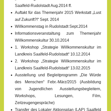
Saalfeld-Rudolstadt Aug.2014 ff.
Auftakt für das Themenjahr 2015 Werkstatt „Lust
auf Zukunft?!“ Sept. 2014
Willkommenstag in Rudolstadt Sept.2014
Informationsveranstaltung zum Themenjahr
Willkommenskultur 30.10.2014
1. Workshop „Strategie Willkommenskultur im
Landkreis Saalfeld-Rudolstadt“ 10.12.2014
2. Workshop „Strategie Willkommenskultur im
Landkreis Saalfeld-Rudolstadt“ 13.02.2015
Ausstellung und Begleitprogramm „Die Würde
des Menschen“ Febr.-März/2015 (Ausbildung
von Jugendlichen Ausstellungsbegleitern,
Workshops, Lesungen, Film,
Zeitzeugengespräche)
Transfer des Lokaler Aktionsplan (LAP) Saalfeld