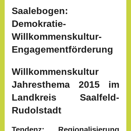
Saalebogen:
Demokratie-
Willkommenskultur-
Engagementförderung
Willkommenskultur
Jahresthema 2015 im
Landkreis Saalfeld-
Rudolstadt
Tendenz: Regionalisierung