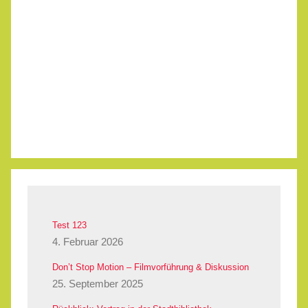
Test 123
4. Februar 2026
Don’t Stop Motion – Filmvorführung & Diskussion
25. September 2025