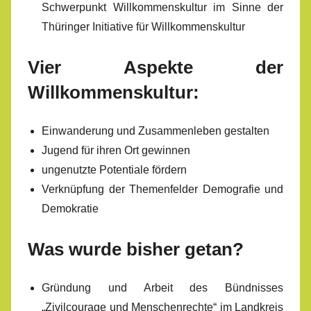
Schwerpunkt Willkommenskultur im Sinne der
Thüringer Initiative für Willkommenskultur
Vier Aspekte der
Willkommenskultur:
Einwanderung und Zusammenleben gestalten
Jugend für ihren Ort gewinnen
ungenutzte Potentiale fördern
Verknüpfung der Themenfelder Demografie und
Demokratie
Was wurde bisher getan?
Gründung und Arbeit des Bündnisses
„Zivilcourage und Menschenrechte“ im Landkreis