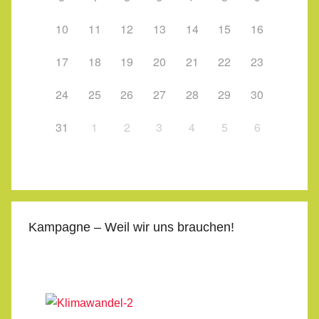
10
11
12
13
14
15
16
17
18
19
20
21
22
23
24
25
26
27
28
29
30
31
1
2
3
4
5
6
Kampagne – Weil wir uns brauchen!