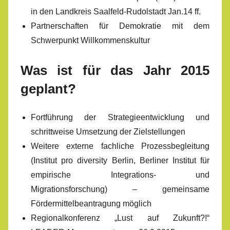
in den Landkreis Saalfeld-Rudolstadt Jan.14 ff.
Partnerschaften für Demokratie mit dem
Schwerpunkt Willkommenskultur
Was ist für das Jahr 2015
geplant?
Fortführung der Strategieentwicklung und
schrittweise Umsetzung der Zielstellungen
Weitere externe fachliche Prozessbegleitung
(Institut pro diversity Berlin, Berliner Institut für
empirische Integrations- und
Migrationsforschung) – gemeinsame
Fördermittelbeantragung möglich
Regionalkonferenz „Lust auf Zukunft?!“