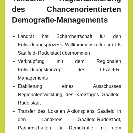
des Chancenorientierten
Demografie-Managements
Landrat hat Schirmherrschaft für den
Entwicklungsprozess Willkommenskultur im LK
Saalfeld- Rudolstadt übernommen
Verknüpfung mit dem Regionalen
Entwicklungskonzept des LEADER-
Managements
Etablierung eines Ausschusses
Regionalentwicklung des Kreistages Saalfeld-
Rudolstadt
Transfer des Lokalen Aktionsplans Saalfeld in
den Landkreis Saalfeld-Rudolstadt,
Partnerschaften für Demokratie mit dem