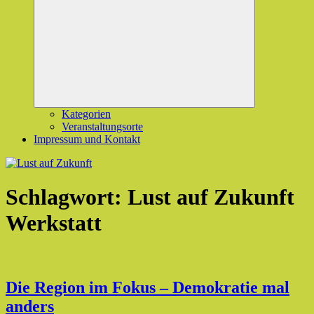
Untermenü
öffnen
Kategorien
Veranstaltungsorte
Impressum und Kontakt
Schlagwort:
Lust auf Zukunft
Werkstatt
Die Region im Fokus – Demokratie mal
anders