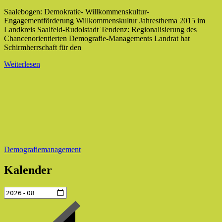
Saalebogen: Demokratie- Willkommenskultur-
Engagementförderung Willkommenskultur Jahresthema 2015 im
Landkreis Saalfeld-Rudolstadt Tendenz: Regionalisierung des
Chancenorientierten Demografie-Managements Landrat hat
Schirmherrschaft für den
Weiterlesen
Demografiemanagement
Kalender