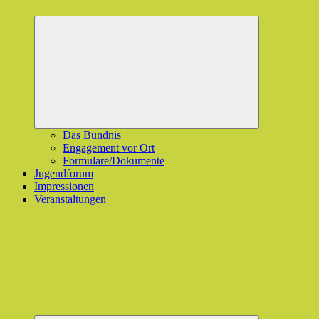
Untermenü
öffnen
Das Bündnis
Engagement vor Ort
Formulare/Dokumente
Jugendforum
Impressionen
Veranstaltungen