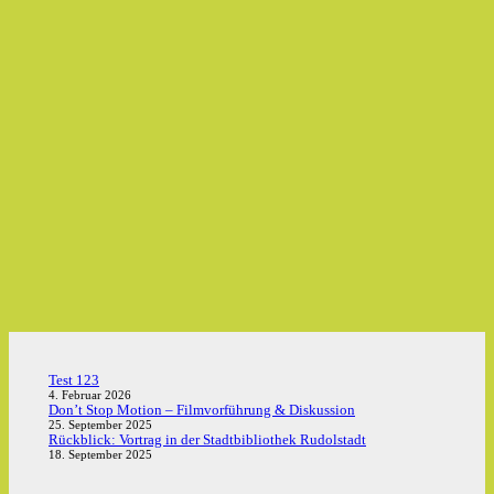
Test 123
4. Februar 2026
Don’t Stop Motion – Filmvorführung & Diskussion
25. September 2025
Rückblick: Vortrag in der Stadtbibliothek Rudolstadt
18. September 2025