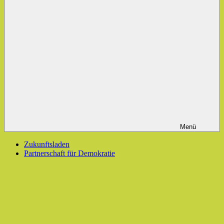
Menü
Zukunftsladen
Partnerschaft für Demokratie