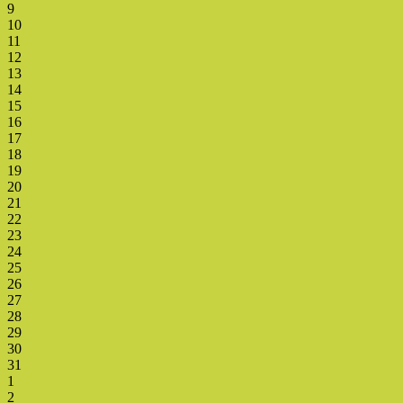
9
10
11
12
13
14
15
16
17
18
19
20
21
22
23
24
25
26
27
28
29
30
31
1
2