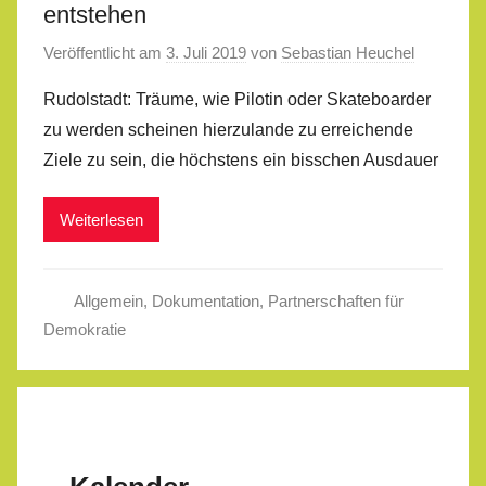
entstehen
Veröffentlicht am
3. Juli 2019
von
Sebastian Heuchel
Rudolstadt: Träume, wie Pilotin oder Skateboarder
zu werden scheinen hierzulande zu erreichende
Ziele zu sein, die höchstens ein bisschen Ausdauer
Weiterlesen
Allgemein
,
Dokumentation
,
Partnerschaften für
Demokratie