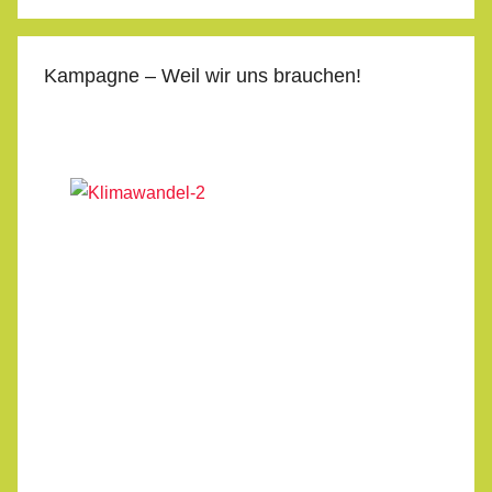
Kampagne – Weil wir uns brauchen!