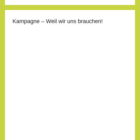
Kampagne – Weil wir uns brauchen!