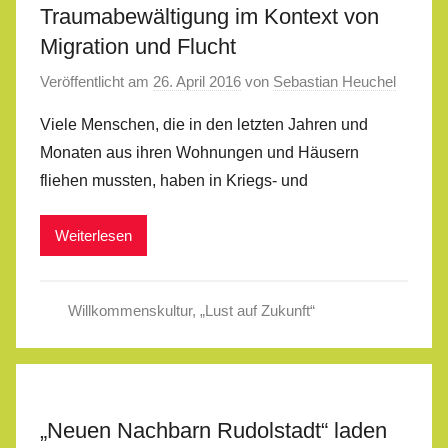
Traumabewältigung im Kontext von
Migration und Flucht
Veröffentlicht am
26. April 2016
von
Sebastian Heuchel
Viele Menschen, die in den letzten Jahren und
Monaten aus ihren Wohnungen und Häusern
fliehen mussten, haben in Kriegs- und
Weiterlesen
Willkommenskultur
,
„Lust auf Zukunft“
„Neuen Nachbarn Rudolstadt“ laden