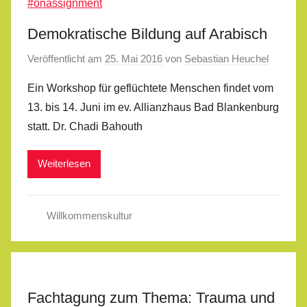
Demokratische Bildung auf Arabisch
Veröffentlicht am
25. Mai 2016
von
Sebastian Heuchel
Ein Workshop für geflüchtete Menschen findet vom
13. bis 14. Juni im ev. Allianzhaus Bad Blankenburg
statt. Dr. Chadi Bahouth
Weiterlesen
Willkommenskultur
Fachtagung zum Thema: Trauma und