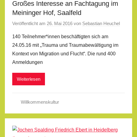
Großes Interesse an Fachtagung im
Meininger Hof, Saalfeld
Veröffentlicht am
26. Mai 2016
von
Sebastian Heuchel
140 Teilnehmer*innen beschäftigten sich am
24.05.16 mit „Trauma und Traumabewältigung im
Kontext von Migration und Flucht“. Die rund 400
Anmeldungen
Weiterlesen
Willkommenskultur