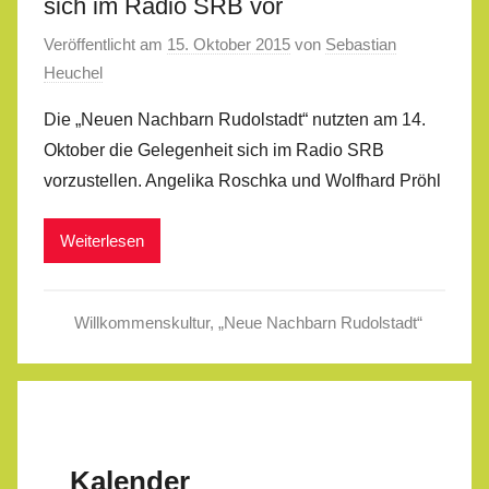
sich im Radio SRB vor
Veröffentlicht am
15. Oktober 2015
von
Sebastian
Heuchel
Die „Neuen Nachbarn Rudolstadt“ nutzten am 14.
Oktober die Gelegenheit sich im Radio SRB
vorzustellen. Angelika Roschka und Wolfhard Pröhl
Weiterlesen
Willkommenskultur
,
„Neue Nachbarn Rudolstadt“
Kalender