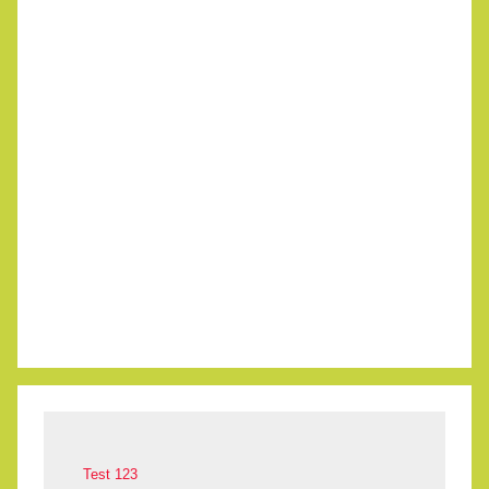
Test 123