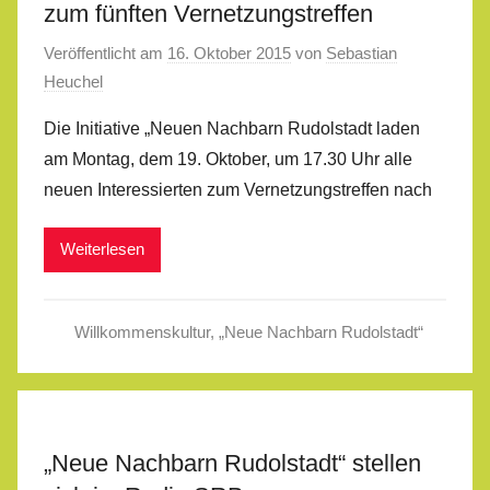
zum fünften Vernetzungstreffen
Veröffentlicht am
16. Oktober 2015
von
Sebastian
Heuchel
Die Initiative „Neuen Nachbarn Rudolstadt laden
am Montag, dem 19. Oktober, um 17.30 Uhr alle
neuen Interessierten zum Vernetzungstreffen nach
Weiterlesen
Willkommenskultur
,
„Neue Nachbarn Rudolstadt“
„Neue Nachbarn Rudolstadt“ stellen