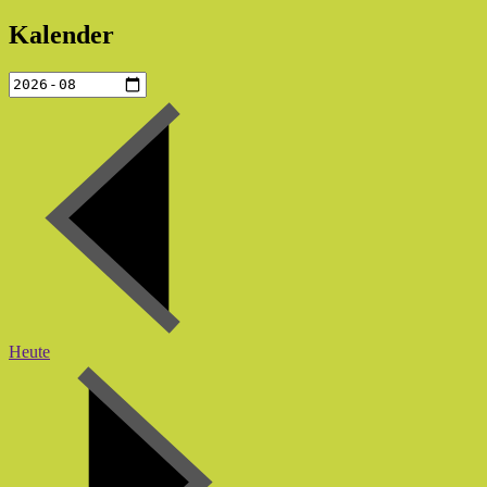
Kalender
Heute