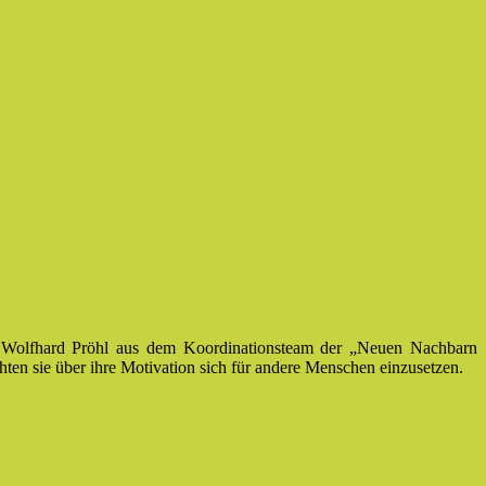
 Wolfhard Pröhl aus dem Koordinationsteam der „Neuen Nachbarn
hten sie über ihre Motivation sich für andere Menschen einzusetzen.