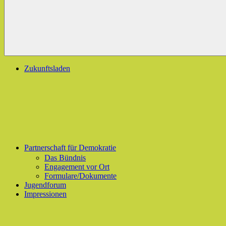
Zukunftsladen
Partnerschaft für Demokratie
Das Bündnis
Engagement vor Ort
Formulare/Dokumente
Jugendforum
Impressionen