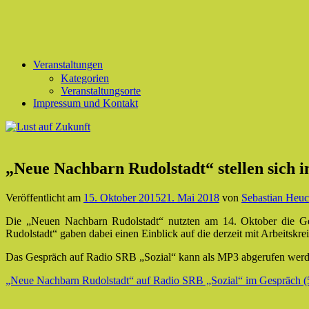
Veranstaltungen
Kategorien
Veranstaltungsorte
Impressum und Kontakt
„Neue Nachbarn Rudolstadt“ stellen sich 
Veröffentlicht am
15. Oktober 2015
21. Mai 2018
von
Sebastian Heuc
Die „Neuen Nachbarn Rudolstadt“ nutzten am 14. Oktober die G
Rudolstadt“ gaben dabei einen Einblick auf die derzeit mit Arbeitskr
Das Gespräch auf Radio SRB „Sozial“ kann als MP3 abgerufen werd
„Neue Nachbarn Rudolstadt“ auf Radio SRB „Sozial“ im Gespräch 