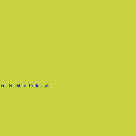
eue Nachbarn Rudolstadt“