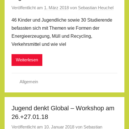
Veröffentlicht am
1. März 2018
von
Sebastian Heuchel
46 Kinder und Jugendliche sowie 30 Studierende
befassten sich mit Themen wie Formen der
Energieerzeugung, Müll und Recycling,
Verkehrsmittel und wie viel
Weiterlesen
Allgemein
Jugend denkt Global – Workshop am
26.+27.01.18
Veröffentlicht am
10. Januar 2018
von
Sebastian