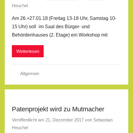
Heuchel
Am 26.+27.01.18 (Freitag 13-18 Uhr, Samstag 10-
15 Uhr) soll im Saal des Bürger- und
Behördenhauses (2. Etage) ein Workshop mit
Weiterlesen
Allgemein
Patenprojekt wird zu Mutmacher
Veröffentlicht am
21. Dezember 2017
von
Sebastian
Heuchel