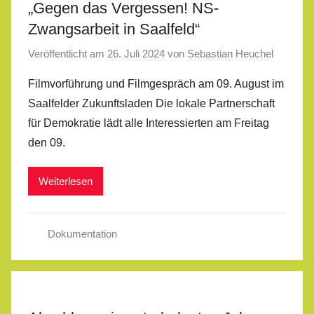
„Gegen das Vergessen! NS-
Zwangsarbeit in Saalfeld“
Veröffentlicht am
26. Juli 2024
von
Sebastian Heuchel
Filmvorführung und Filmgespräch am 09. August im
Saalfelder Zukunftsladen Die lokale Partnerschaft
für Demokratie lädt alle Interessierten am Freitag
den 09.
Weiterlesen
Dokumentation