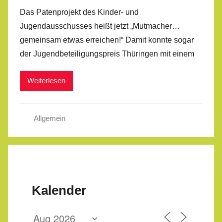
Das Patenprojekt des Kinder- und
Jugendausschusses heißt jetzt „Mutmacher…
gemeinsam etwas erreichen!“ Damit konnte sogar
der Jugendbeteiligungspreis Thüringen mit einem
Weiterlesen
Allgemein
Kalender