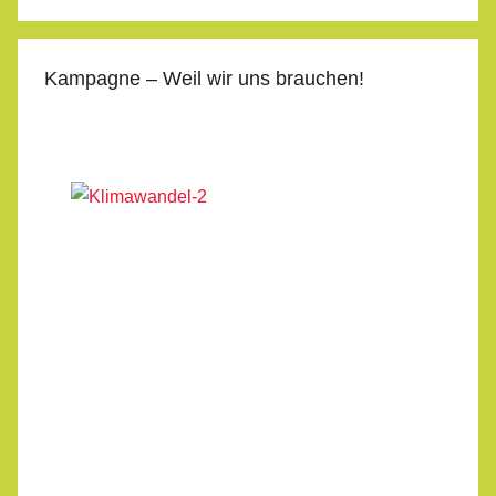
Kampagne – Weil wir uns brauchen!