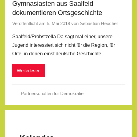
Gymnasiasten aus Saalfeld
dokumentieren Ortsgeschichte
Veröffentlicht am
5. Mai 2018
von
Sebastian Heuchel
Saalfeld/Probstzella Da sagt mal einer, unsere
Jugend interessiert sich nicht für die Region, für
Orte, in denen einst deutsche Geschichte
Weiterlesen
Partnerschaften für Demokratie