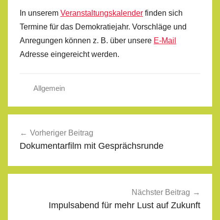
In unserem
Veranstaltungskalender
finden sich
Termine für das Demokratiejahr. Vorschläge und
Anregungen können z. B. über unsere
E-Mail
Adresse eingereicht werden.
Allgemein
Beitragsnavigation
Vorheriger Beitrag
Dokumentarfilm mit Gesprächsrunde
Nächster Beitrag
Impulsabend für mehr Lust auf Zukunft