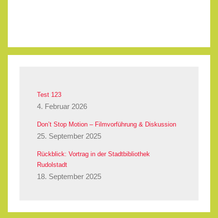
Test 123
4. Februar 2026
Don’t Stop Motion – Filmvorführung & Diskussion
25. September 2025
Rückblick: Vortrag in der Stadtbibliothek
Rudolstadt
18. September 2025