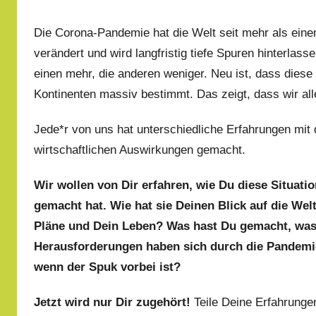
Die Corona-Pandemie hat die Welt seit mehr als einem
verändert und wird langfristig tiefe Spuren hinterlass
einen mehr, die anderen weniger. Neu ist, dass diese
Kontinenten massiv bestimmt. Das zeigt, dass wir al
Jede*r von uns hat unterschiedliche Erfahrungen mit 
wirtschaftlichen Auswirkungen gemacht.
Wir wollen von Dir erfahren, wie Du diese Situat
gemacht hat. Wie hat sie Deinen Blick auf die We
Pläne und Dein Leben? Was hast Du gemacht, was
Herausforderungen haben sich durch die Pandemie
wenn der Spuk vorbei ist?
Jetzt wird nur Dir zugehört!
Teile Deine Erfahrung