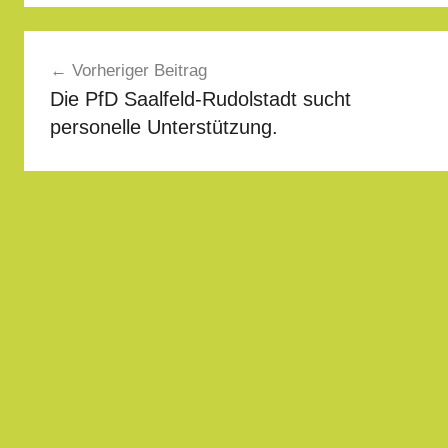
Beitragsnavigation
Vorheriger Beitrag
Die PfD Saalfeld-Rudolstadt sucht
personelle Unterstützung.