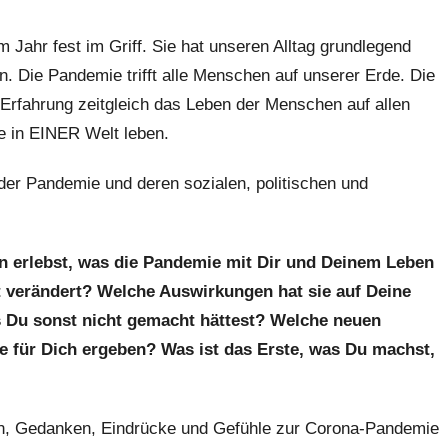
 Jahr fest im Griff. Sie hat unseren Alltag grundlegend
en. Die Pandemie trifft alle Menschen auf unserer Erde. Die
 Erfahrung zeitgleich das Leben der Menschen auf allen
le in EINER Welt leben.
der Pandemie und deren sozialen, politischen und
ion erlebst, was die Pandemie mit Dir und Deinem Leben
lt verändert? Welche Auswirkungen hat sie auf Deine
 Du sonst nicht gemacht hättest? Welche neuen
 für Dich ergeben? Was ist das Erste, was Du machst,
en, Gedanken, Eindrücke und Gefühle zur Corona-Pandemie