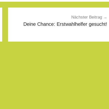
Nächster Beitrag
Deine Chance: Erstwahlhelfer gesucht!