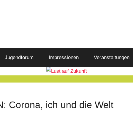
Jugendforum
Impressionen
Veranstaltungen
orona, ich und die Welt