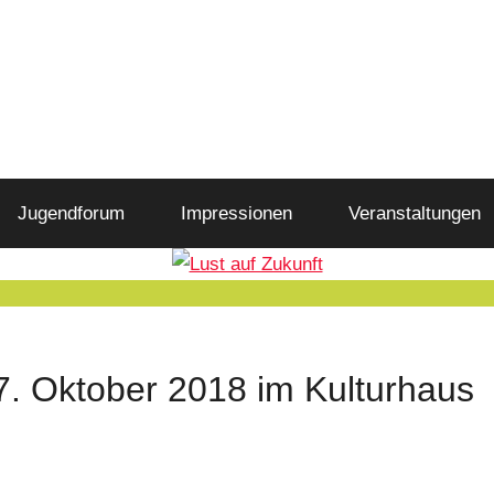
Jugendforum
Impressionen
Veranstaltungen
 17. Oktober 2018 im Kulturhaus