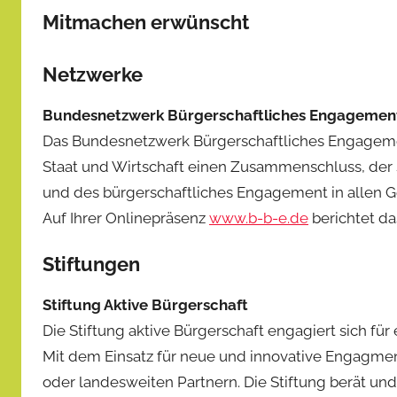
Mitmachen erwünscht
Netzwerke
Bundesnetzwerk Bürgerschaftliches Engagement
Das Bundesnetzwerk Bürgerschaftliches Engagemen
Staat und Wirtschaft einen Zusammenschluss, der 
und des bürgerschaftliches Engagement in allen Ge
Auf Ihrer Onlinepräsenz
www.b-b-e.de
berichtet da
Stiftungen
Stiftung Aktive Bürgerschaft
Die Stiftung aktive Bürgerschaft engagiert sich fü
Mit dem Einsatz für neue und innovative Engagmen
oder landesweiten Partnern. Die Stiftung berät und