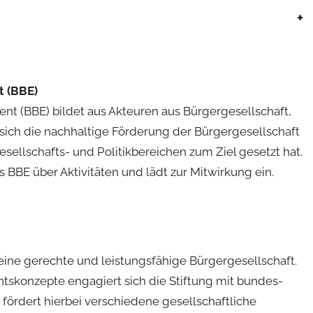
+
 (BBE)
t (BBE) bildet aus Akteuren aus Bürgergesellschaft,
sich die nachhaltige Förderung der Bürgergesellschaft
sellschafts- und Politikbereichen zum Ziel gesetzt hat.
s BBE über Aktivitäten und lädt zur Mitwirkung ein.
r eine gerechte und leistungsfähige Bürgergesellschaft.
tskonzepte engagiert sich die Stiftung mit bundes-
 fördert hierbei verschiedene gesellschaftliche