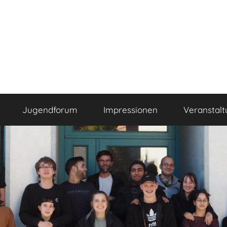
Jugendforum
Impressionen
Veranstal