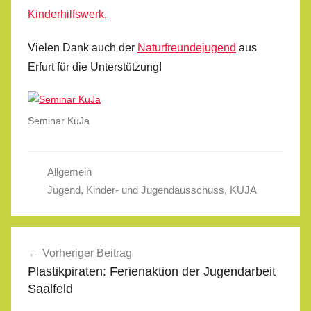
Kinderhilfswerk
.
Vielen Dank auch der
Naturfreundejugend
aus
Erfurt für die Unterstützung!
Seminar KuJa
Allgemein
Jugend
,
Kinder- und Jugendausschuss
,
KUJA
Beitragsnavigation
Vorheriger Beitrag
Plastikpiraten: Ferienaktion der Jugendarbeit
Saalfeld