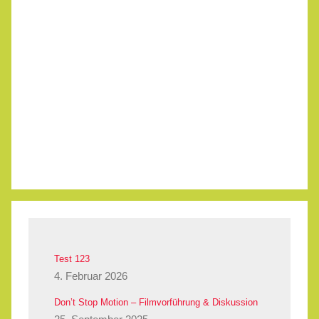
Test 123
4. Februar 2026
Don’t Stop Motion – Filmvorführung & Diskussion