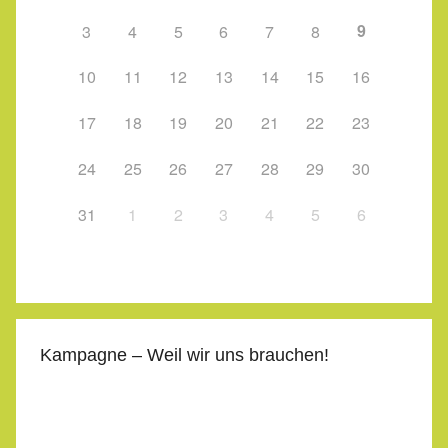
9
3
4
5
6
7
8
10
11
12
13
14
15
16
17
18
19
20
21
22
23
24
25
26
27
28
29
30
31
1
2
3
4
5
6
Kampagne – Weil wir uns brauchen!