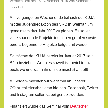
Veröffentlicht am
15. November 2016
von
Sebastian
Heuchel
Am vergangenen Wochenende traf sich der KUJA
mit der Jugendredaktion des SRB in Weimar, um
gemeinsam das Jahr 2017 zu planen. Es sollen
viele spannende Projekte ins Leben gerufen sowie
bereits begonnene Projekte fortgeführt werden.
So möchte der KUJA bereits im Januar 2017 sein
Büro beziehen. Wenn es soweit ist, berichten wir
euch, wo und wann ihr uns demnächst antrefft.
Außerdem möchten wir weiterhin an unserer
Öffentlichkeitsarbeit dran bleiben. Facebook, Twitter
und Instagram sollen dabei genutzt werden.
Finanziert wurde das Seminar vom
Deutschen