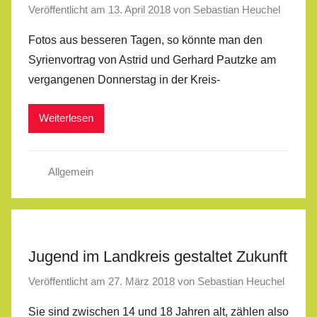
Veröffentlicht am
13. April 2018
von
Sebastian Heuchel
Fotos aus besseren Tagen, so könnte man den
Syrienvortrag von Astrid und Gerhard Pautzke am
vergangenen Donnerstag in der Kreis-
Weiterlesen
Allgemein
Jugend im Landkreis gestaltet Zukunft
Veröffentlicht am
27. März 2018
von
Sebastian Heuchel
Sie sind zwischen 14 und 18 Jahren alt, zählen also