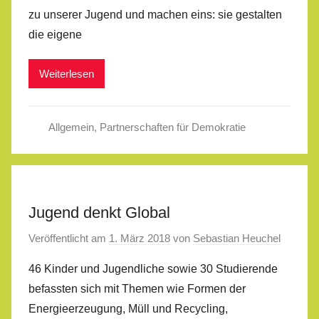
zu unserer Jugend und machen eins: sie gestalten
die eigene
Weiterlesen
Allgemein
,
Partnerschaften für Demokratie
Jugend denkt Global
Veröffentlicht am
1. März 2018
von
Sebastian Heuchel
46 Kinder und Jugendliche sowie 30 Studierende
befassten sich mit Themen wie Formen der
Energieerzeugung, Müll und Recycling,