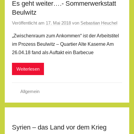
Es geht weiter….- Sommerwerkstatt
Beulwitz
Veröffentlicht am
17. Mai 2018
von
Sebastian Heuchel
„Zwischenraum zum Ankommen“ ist der Arbeitstitel
im Prozess Beulwitz – Quartier Alte Kaserne Am
26.04.18 fand als Auftakt ein Barbecue
Weiterlesen
Allgemein
Syrien – das Land vor dem Krieg