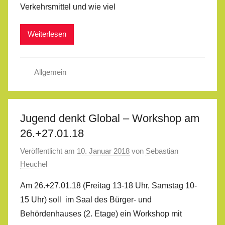
Verkehrsmittel und wie viel
Weiterlesen
Allgemein
Jugend denkt Global – Workshop am
26.+27.01.18
Veröffentlicht am
10. Januar 2018
von
Sebastian
Heuchel
Am 26.+27.01.18 (Freitag 13-18 Uhr, Samstag 10-
15 Uhr) soll im Saal des Bürger- und
Behördenhauses (2. Etage) ein Workshop mit