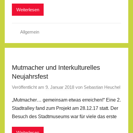
Weiterlesen
Allgemein
Mutmacher und Interkulturelles
Neujahrsfest
Veröffentlicht am
9. Januar 2018
von
Sebastian Heuchel
„Mutmacher… gemeinsam etwas erreichen!“ Eine 2.
Stadtralley fand zum Projekt am 28.12.17 statt. Der
Besuch des Stadtmuseums war für viele das erste
Weiterlesen