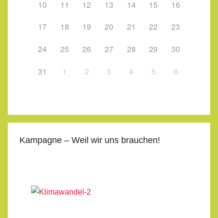
10
11
12
13
14
15
16
17
18
19
20
21
22
23
24
25
26
27
28
29
30
31
1
2
3
4
5
6
Kampagne – Weil wir uns brauchen!