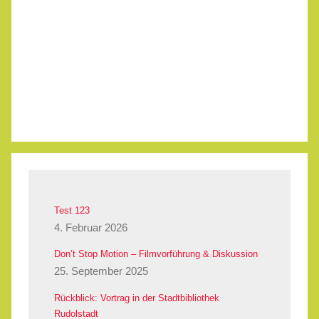
Test 123
4. Februar 2026
Don’t Stop Motion – Filmvorführung & Diskussion
25. September 2025
Rückblick: Vortrag in der Stadtbibliothek
Rudolstadt