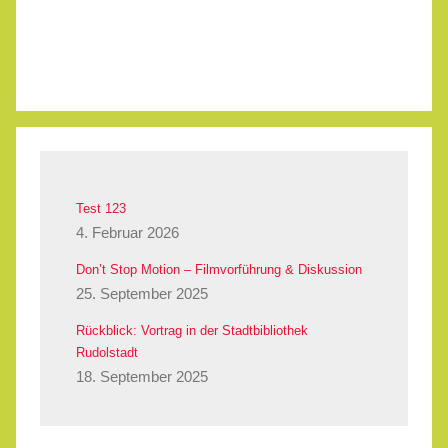
Test 123
4. Februar 2026
Don’t Stop Motion – Filmvorführung & Diskussion
25. September 2025
Rückblick: Vortrag in der Stadtbibliothek
Rudolstadt
18. September 2025