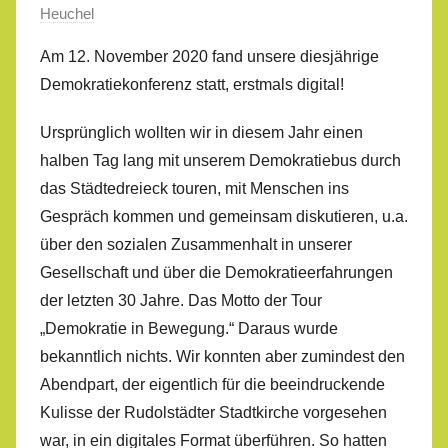
Heuchel
Am 12. November 2020 fand unsere diesjährige
Demokratiekonferenz statt, erstmals digital!
Ursprünglich wollten wir in diesem Jahr einen
halben Tag lang mit unserem Demokratiebus durch
das Städtedreieck touren, mit Menschen ins
Gespräch kommen und gemeinsam diskutieren, u.a.
über den sozialen Zusammenhalt in unserer
Gesellschaft und über die Demokratieerfahrungen
der letzten 30 Jahre. Das Motto der Tour
„Demokratie in Bewegung.“ Daraus wurde
bekanntlich nichts. Wir konnten aber zumindest den
Abendpart, der eigentlich für die beeindruckende
Kulisse der Rudolstädter Stadtkirche vorgesehen
war, in ein digitales Format überführen. So hatten