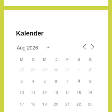
Kalender
M
D
M
D
F
S
S
27
28
29
30
31
1
2
8
3
4
5
6
7
9
10
11
12
13
14
15
16
17
18
19
20
21
22
23