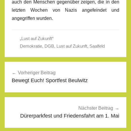
auch den Menschen gegenüber zeigen, die in den
letzten Wochen von Nazis angefeindet und
angegriffen wurden.
„Lust auf Zukunft“
Demokratie
,
DGB
,
Lust auf Zukunft
,
Saalfeld
Beitragsnavigation
Vorheriger Beitrag
Bewegt Euch! Sportfest Beulwitz
Nächster Beitrag
Dürerparkfest und Friedensfahrt am 1. Mai