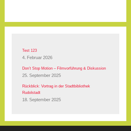
Test 123
4. Februar 2026
Don’t Stop Motion – Filmvorführung & Diskussion
25. September 2025
Rückblick: Vortrag in der Stadtbibliothek
Rudolstadt
18. September 2025