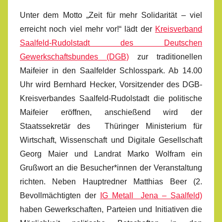
Unter dem Motto „Zeit für mehr Solidarität – viel
erreicht noch viel mehr vor!“ lädt der
Kreisverband
Saalfeld-Rudolstadt des Deutschen
Gewerkschaftsbundes (DGB)
zur traditionellen
Maifeier in den Saalfelder Schlosspark. Ab 14.00
Uhr wird Bernhard Hecker, Vorsitzender des DGB-
Kreisverbandes Saalfeld-Rudolstadt die politische
Maifeier eröffnen, anschießend wird der
Staatssekretär des Thüringer Ministerium für
Wirtschaft, Wissenschaft und Digitale Gesellschaft
Georg Maier und Landrat Marko Wolfram ein
Grußwort an die Besucher*innen der Veranstaltung
richten. Neben Hauptredner Matthias Beer (2.
Bevollmächtigten der
IG Metall Jena – Saalfeld)
haben Gewerkschaften, Parteien und Initiativen die