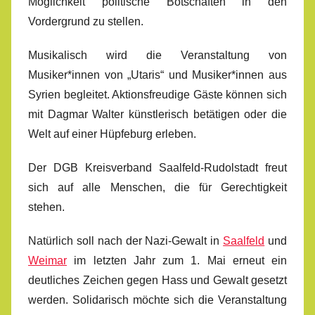
Möglichkeit politische Botschaften in den
Vordergrund zu stellen.
Musikalisch wird die Veranstaltung von
Musiker*innen von „Utaris“ und Musiker*innen aus
Syrien begleitet. Aktionsfreudige Gäste können sich
mit Dagmar Walter künstlerisch betätigen oder die
Welt auf einer Hüpfeburg erleben.
Der DGB Kreisverband Saalfeld-Rudolstadt freut
sich auf alle Menschen, die für Gerechtigkeit
stehen.
Natürlich soll nach der Nazi-Gewalt in
Saalfeld
und
Weimar
im letzten Jahr zum 1. Mai erneut ein
deutliches Zeichen gegen Hass und Gewalt gesetzt
werden. Solidarisch möchte sich die Veranstaltung