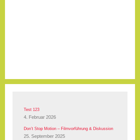
Test 123
4. Februar 2026
Don’t Stop Motion – Filmvorführung & Diskussion
25. September 2025