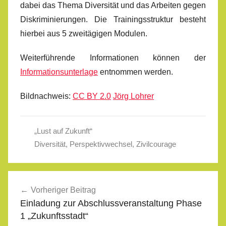
dabei das Thema Diversität und das Arbeiten gegen
Diskriminierungen. Die Trainingsstruktur besteht
hierbei aus 5 zweitägigen Modulen.
Weiterführende Informationen können der
Informationsunterlage
entnommen werden.
Bildnachweis:
CC BY 2.0
Jörg Lohrer
„Lust auf Zukunft“
Diversität
,
Perspektivwechsel
,
Zivilcourage
Beitragsnavigation
Vorheriger Beitrag
Einladung zur Abschlussveranstaltung Phase
1 „Zukunftsstadt“