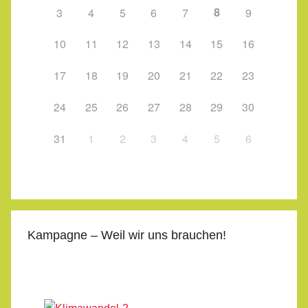
8
3
4
5
6
7
9
10
11
12
13
14
15
16
17
18
19
20
21
22
23
24
25
26
27
28
29
30
31
1
2
3
4
5
6
Kampagne – Weil wir uns brauchen!