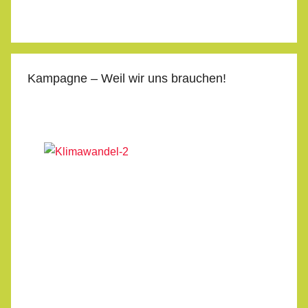
Kampagne – Weil wir uns brauchen!