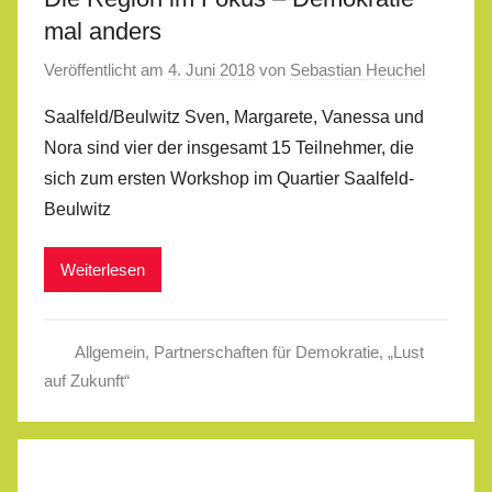
mal anders
Veröffentlicht am
4. Juni 2018
von
Sebastian Heuchel
Saalfeld/Beulwitz Sven, Margarete, Vanessa und
Nora sind vier der insgesamt 15 Teilnehmer, die
sich zum ersten Workshop im Quartier Saalfeld-
Beulwitz
Weiterlesen
Allgemein
,
Partnerschaften für Demokratie
,
„Lust
auf Zukunft“