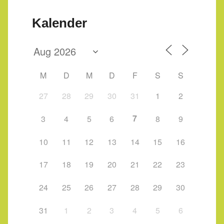
Kalender
M
D
M
D
F
S
S
27
28
29
30
31
1
2
7
3
4
5
6
8
9
10
11
12
13
14
15
16
17
18
19
20
21
22
23
24
25
26
27
28
29
30
31
1
2
3
4
5
6