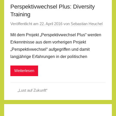
Perspektivwechsel Plus: Diversity
Training
Veröffentlicht am
22. April 2016
von
Sebastian Heuchel
Mit dem Projekt „Perspektivwechsel Plus“ werden
Erkenntnisse aus dem vorherigen Projekt
„Perspektivwechsel“ aufgegriffen und damit
langjährige Erfahrungen in der politischen
Weiterlesen
„Lust auf Zukunft“