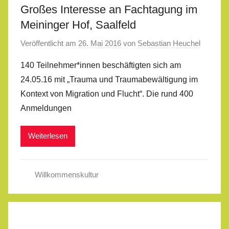
Großes Interesse an Fachtagung im
Meininger Hof, Saalfeld
Veröffentlicht am
26. Mai 2016
von
Sebastian Heuchel
140 Teilnehmer*innen beschäftigten sich am
24.05.16 mit „Trauma und Traumabewältigung im
Kontext von Migration und Flucht“. Die rund 400
Anmeldungen
Weiterlesen
Willkommenskultur