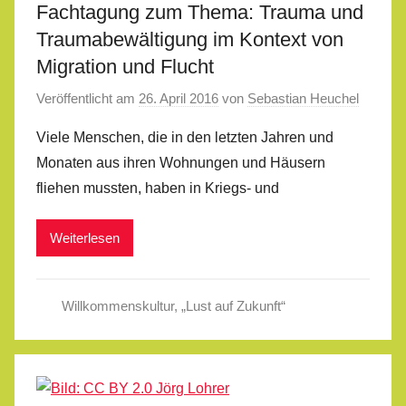
Fachtagung zum Thema: Trauma und
Traumabewältigung im Kontext von
Migration und Flucht
Veröffentlicht am
26. April 2016
von
Sebastian Heuchel
Viele Menschen, die in den letzten Jahren und
Monaten aus ihren Wohnungen und Häusern
fliehen mussten, haben in Kriegs- und
Weiterlesen
Willkommenskultur
,
„Lust auf Zukunft“