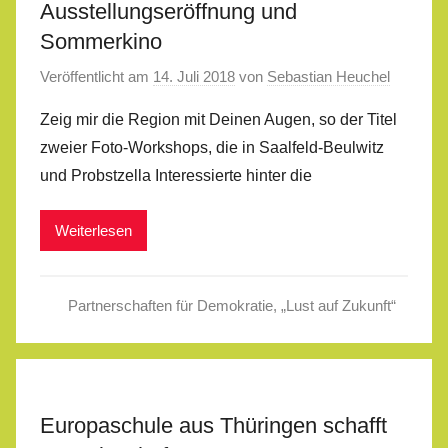
Ausstellungseröffnung und
Sommerkino
Veröffentlicht am
14. Juli 2018
von
Sebastian Heuchel
Zeig mir die Region mit Deinen Augen, so der Titel
zweier Foto-Workshops, die in Saalfeld-Beulwitz
und Probstzella Interessierte hinter die
Weiterlesen
Partnerschaften für Demokratie
,
„Lust auf Zukunft“
Europaschule aus Thüringen schafft