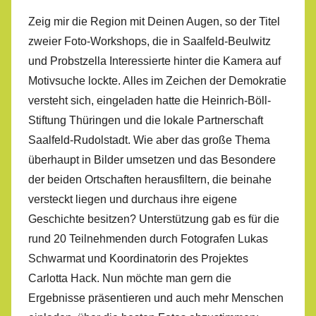
Zeig mir die Region mit Deinen Augen, so der Titel
zweier Foto-Workshops, die in Saalfeld-Beulwitz
und Probstzella Interessierte hinter die Kamera auf
Motivsuche lockte. Alles im Zeichen der Demokratie
versteht sich, eingeladen hatte die Heinrich-Böll-
Stiftung Thüringen und die lokale Partnerschaft
Saalfeld-Rudolstadt. Wie aber das große Thema
überhaupt in Bilder umsetzen und das Besondere
der beiden Ortschaften herausfiltern, die beinahe
versteckt liegen und durchaus ihre eigene
Geschichte besitzen? Unterstützung gab es für die
rund 20 Teilnehmenden durch Fotografen Lukas
Schwarmat und Koordinatorin des Projektes
Carlotta Hack. Nun möchte man gern die
Ergebnisse präsentieren und auch mehr Menschen