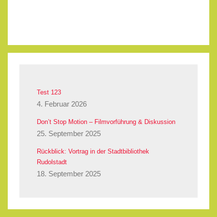
Test 123
4. Februar 2026
Don’t Stop Motion – Filmvorführung & Diskussion
25. September 2025
Rückblick: Vortrag in der Stadtbibliothek
Rudolstadt
18. September 2025