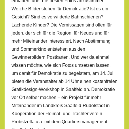
einladen, über die besten Fotos abzustimmen:
Welche Bilder stehen für Demokratie? Ist es ein
Gesicht? Sind es verwilderte Bahnschienen?
Lachende Kinder? Die Vernissagen sind offen für
jeden, der sich für die Region, für Neues und für
mehr Miteinander interessiert. Nach Abstimmung
und Sommerkino entstehen aus den
Gewinnerbildern Postkarten. Und wer da einmal
wissen möchte, wie sich Fotos umsetzen lassen,
um damit für Demokratie zu begeistern, am 14. Juli
bieten die Veranstalter ab 14 Uhr einen kostenfreien
Grafikdesign-Workshop in Saalfeld an. Demokratie
vor Ort selber machen – ein Projekt für mehr
Miteinander im Landkreis Saalfeld-Rudolstadt in
Kooperation der Heimat- und Trachtenverein
Probstzella u.a. mit dem Quartiersmanagement