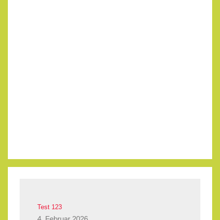
Test 123
4. Februar 2026