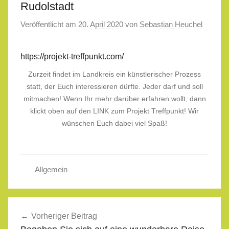
Rudolstadt
Veröffentlicht am
20. April 2020
von
Sebastian Heuchel
https://projekt-treffpunkt.com/
Zurzeit findet im Landkreis ein künstlerischer Prozess
statt, der Euch interessieren dürfte. Jeder darf und soll
mitmachen! Wenn Ihr mehr darüber erfahren wollt, dann
klickt oben auf den LINK zum Projekt Treffpunkt! Wir
wünschen Euch dabei viel Spaß!
Allgemein
Beitragsnavigation
Vorheriger Beitrag