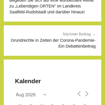
Begeben Sie sich auf eine wunderbare Reise
zu „Lebendigen ORTEN“ im Landkreis
Saalfeld-Rudolstadt und darüber hinaus!
Nächster Beitrag
Grundrechte in Zeiten der Corona-Pandemie-
Ein Debattenbeitrag
Kalender