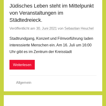
Jüdisches Leben steht im Mittelpunkt
von Veranstaltungen im
Städtedreieck.
Veröffentlicht am
30. Juni 2021
von
Sebastian Heuchel
Stadtrundgang, Konzert und Filmvorführung laden
interessierte Menschen ein. Am 16. Juli um 16:00
Uhr gibt es im Zentrum der Kreisstadt
Weiterlesen
Allgemein