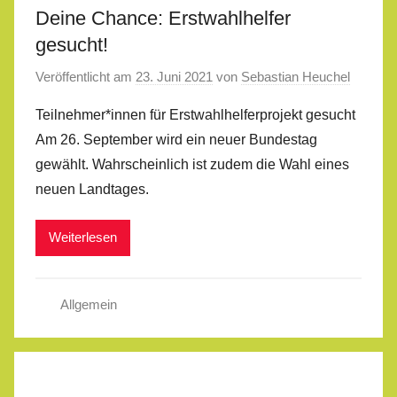
Deine Chance: Erstwahlhelfer
gesucht!
Veröffentlicht am
23. Juni 2021
von
Sebastian Heuchel
Teilnehmer*innen für Erstwahlhelferprojekt gesucht
Am 26. September wird ein neuer Bundestag
gewählt. Wahrscheinlich ist zudem die Wahl eines
neuen Landtages.
Weiterlesen
Allgemein