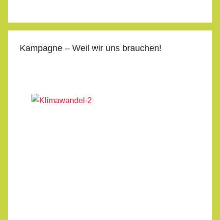
Kampagne – Weil wir uns brauchen!