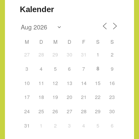
Kalender
M
D
M
D
F
S
S
27
28
29
30
31
1
2
8
3
4
5
6
7
9
10
11
12
13
14
15
16
17
18
19
20
21
22
23
24
25
26
27
28
29
30
31
1
2
3
4
5
6