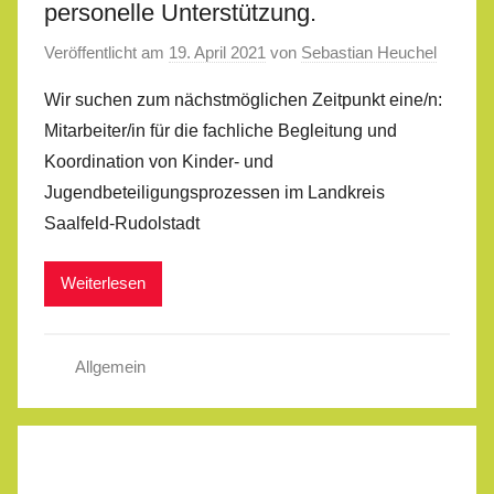
personelle Unterstützung.
Veröffentlicht am
19. April 2021
von
Sebastian Heuchel
Wir suchen zum nächstmöglichen Zeitpunkt eine/n:
Mitarbeiter/in für die fachliche Begleitung und
Koordination von Kinder- und
Jugendbeteiligungsprozessen im Landkreis
Saalfeld-Rudolstadt
Weiterlesen
Allgemein