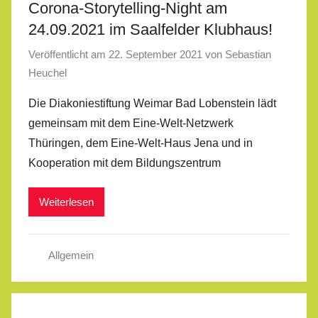
Corona-Storytelling-Night am
24.09.2021 im Saalfelder Klubhaus!
Veröffentlicht am
22. September 2021
von
Sebastian
Heuchel
Die Diakoniestiftung Weimar Bad Lobenstein lädt
gemeinsam mit dem Eine-Welt-Netzwerk
Thüringen, dem Eine-Welt-Haus Jena und in
Kooperation mit dem Bildungszentrum
Weiterlesen
Allgemein