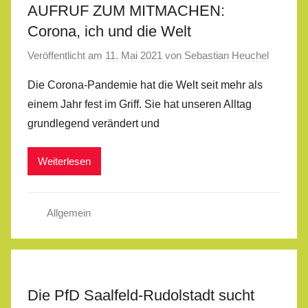
AUFRUF ZUM MITMACHEN:
Corona, ich und die Welt
Veröffentlicht am
11. Mai 2021
von
Sebastian Heuchel
Die Corona-Pandemie hat die Welt seit mehr als
einem Jahr fest im Griff. Sie hat unseren Alltag
grundlegend verändert und
Weiterlesen
Allgemein
Die PfD Saalfeld-Rudolstadt sucht