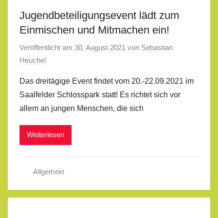
Jugendbeteiligungsevent lädt zum
Einmischen und Mitmachen ein!
Veröffentlicht am
30. August 2021
von
Sebastian
Heuchel
Das dreitägige Event findet vom 20.-22.09.2021 im
Saalfelder Schlosspark statt! Es richtet sich vor
allem an jungen Menschen, die sich
Weiterlesen
Allgemein