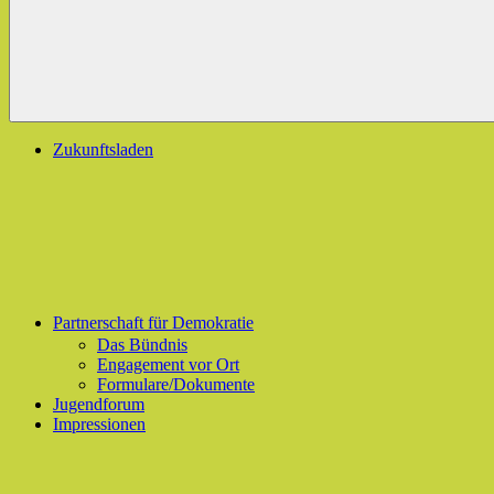
Zukunftsladen
Partnerschaft für Demokratie
Das Bündnis
Engagement vor Ort
Formulare/Dokumente
Jugendforum
Impressionen