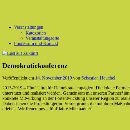
Veranstaltungen
Kategorien
Veranstaltungsorte
Impressum und Kontakt
Demokratiekonferenz
Veröffentlicht am
14. November 2019
von
Sebastian Heuchel
2015-2019 – Fünf Jahre für Demokratie engagiert. Die lokale Partner
unterstützt und realisiert werden. Gemeinsam mit unseren Partner*in
konkrete Mitwirkung an der Fortentwicklung unserer Region zu realis
Dabei stehen die Projektträger im Vordergrund, die mit ihren Maßnah
erleben. Wir freuen uns – fünf Jahre Miteinander!