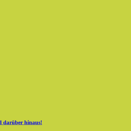
d darüber hinaus!