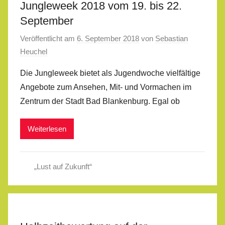
Jungleweek 2018 vom 19. bis 22.
September
Veröffentlicht am
6. September 2018
von
Sebastian
Heuchel
Die Jungleweek bietet als Jugendwoche vielfältige
Angebote zum Ansehen, Mit- und Vormachen im
Zentrum der Stadt Bad Blankenburg. Egal ob
Weiterlesen
„Lust auf Zukunft“