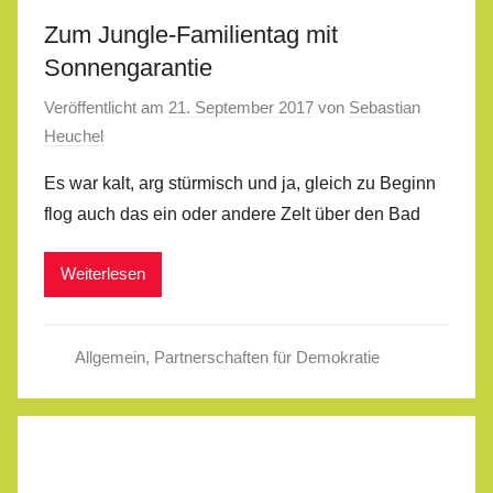
Zum Jungle-Familientag mit
Sonnengarantie
Veröffentlicht am
21. September 2017
von
Sebastian
Heuchel
Es war kalt, arg stürmisch und ja, gleich zu Beginn
flog auch das ein oder andere Zelt über den Bad
Weiterlesen
Allgemein
,
Partnerschaften für Demokratie