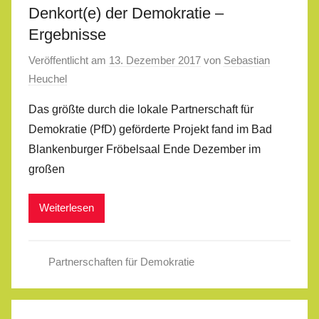
Denkort(e) der Demokratie –
Ergebnisse
Veröffentlicht am
13. Dezember 2017
von
Sebastian
Heuchel
Das größte durch die lokale Partnerschaft für
Demokratie (PfD) geförderte Projekt fand im Bad
Blankenburger Fröbelsaal Ende Dezember im
großen
Weiterlesen
Partnerschaften für Demokratie