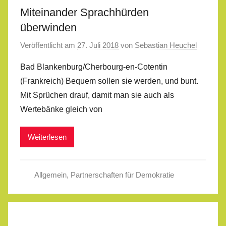
Miteinander Sprachhürden
überwinden
Veröffentlicht am
27. Juli 2018
von
Sebastian Heuchel
Bad Blankenburg/Cherbourg-en-Cotentin
(Frankreich) Bequem sollen sie werden, und bunt.
Mit Sprüchen drauf, damit man sie auch als
Wertebänke gleich von
Weiterlesen
Allgemein
,
Partnerschaften für Demokratie