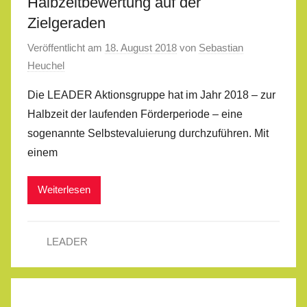
Halbzeitbewertung auf der
Zielgeraden
Veröffentlicht am
18. August 2018
von
Sebastian
Heuchel
Die LEADER Aktionsgruppe hat im Jahr 2018 – zur
Halbzeit der laufenden Förderperiode – eine
sogenannte Selbstevaluierung durchzuführen. Mit
einem
Weiterlesen
LEADER