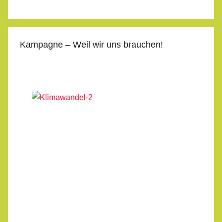
Kampagne – Weil wir uns brauchen!