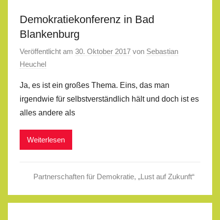
Demokratiekonferenz in Bad
Blankenburg
Veröffentlicht am
30. Oktober 2017
von
Sebastian
Heuchel
Ja, es ist ein großes Thema. Eins, das man
irgendwie für selbstverständlich hält und doch ist es
alles andere als
Weiterlesen
Partnerschaften für Demokratie
,
„Lust auf Zukunft“