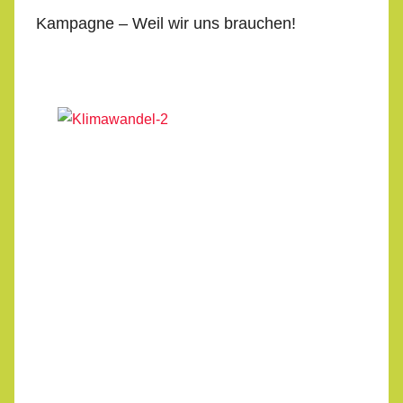
Kampagne – Weil wir uns brauchen!