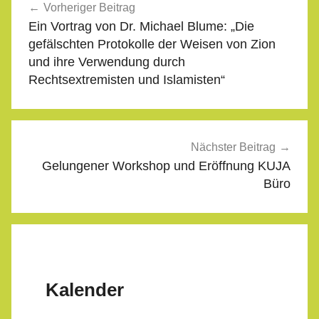
Vorheriger Beitrag
Ein Vortrag von Dr. Michael Blume: „Die
gefälschten Protokolle der Weisen von Zion
und ihre Verwendung durch
Rechtsextremisten und Islamisten“
Nächster Beitrag
Gelungener Workshop und Eröffnung KUJA
Büro
Kalender