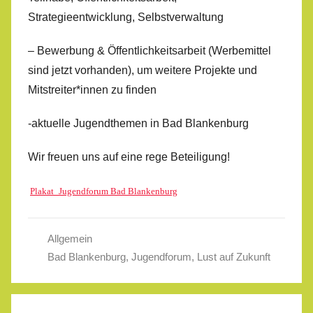
Strategieentwicklung, Selbstverwaltung
– Bewerbung & Öffentlichkeitsarbeit (Werbemittel
sind jetzt vorhanden), um weitere Projekte und
Mitstreiter*innen zu finden
-aktuelle Jugendthemen in Bad Blankenburg
Wir freuen uns auf eine rege Beteiligung!
Plakat_Jugendforum Bad Blankenburg
Allgemein
Bad Blankenburg
,
Jugendforum
,
Lust auf Zukunft
Beitragsnavigation