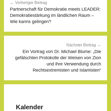
Vorheriger Beitrag
Partnerschaft für Demokratie meets LEADER:
Demokratiestärkung im ländlichen Raum –
Wie kanns gelingen?
Nächster Beitrag
Ein Vortrag von Dr. Michael Blume: „Die
gefälschten Protokolle der Weisen von Zion
und ihre Verwendung durch
Rechtsextremisten und Islamisten“
Kalender