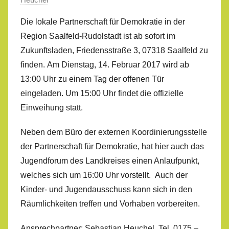
Die lokale Partnerschaft für Demokratie in der
Region Saalfeld-Rudolstadt ist ab sofort im
Zukunftsladen, Friedensstraße 3, 07318 Saalfeld zu
finden. Am Dienstag, 14. Februar 2017 wird ab
13:00 Uhr zu einem Tag der offenen Tür
eingeladen. Um 15:00 Uhr findet die offizielle
Einweihung statt.
Neben dem Büro der externen Koordinierungsstelle
der Partnerschaft für Demokratie, hat hier auch das
Jugendforum des Landkreises einen Anlaufpunkt,
welches sich um 16:00 Uhr vorstellt. Auch der
Kinder- und Jugendausschuss kann sich in den
Räumlichkeiten treffen und Vorhaben vorbereiten.
Ansprechpartner: Sebastian Heuchel, Tel. 0175 –