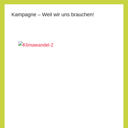
Kampagne – Weil wir uns brauchen!